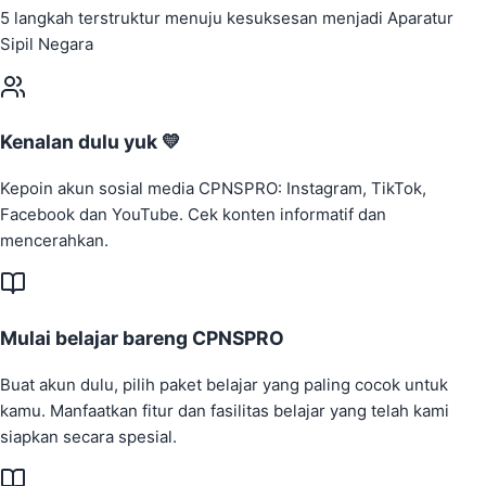
5 langkah terstruktur menuju kesuksesan menjadi Aparatur
Sipil Negara
Kenalan dulu yuk 💛
Kepoin akun sosial media CPNSPRO: Instagram, TikTok,
Facebook dan YouTube. Cek konten informatif dan
mencerahkan.
Mulai belajar bareng CPNSPRO
Buat akun dulu, pilih paket belajar yang paling cocok untuk
kamu. Manfaatkan fitur dan fasilitas belajar yang telah kami
siapkan secara spesial.