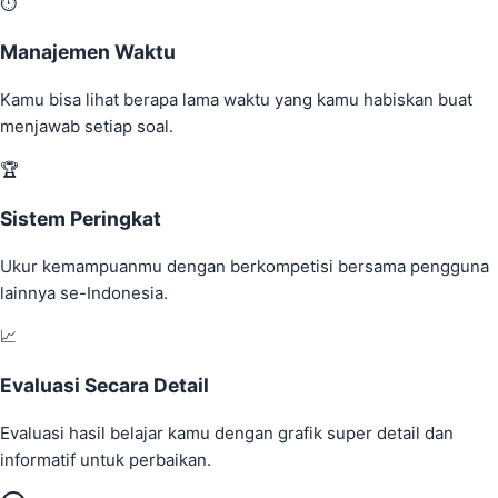
⏱️
Manajemen Waktu
Kamu bisa lihat berapa lama waktu yang kamu habiskan buat
menjawab setiap soal.
🏆
Sistem Peringkat
Ukur kemampuanmu dengan berkompetisi bersama pengguna
lainnya se-Indonesia.
📈
Evaluasi Secara Detail
Evaluasi hasil belajar kamu dengan grafik super detail dan
informatif untuk perbaikan.