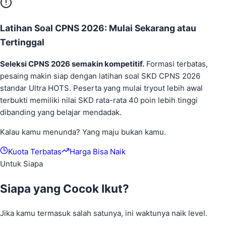
Latihan Soal CPNS 2026: Mulai Sekarang atau
Tertinggal
Seleksi CPNS 2026 semakin kompetitif.
Formasi terbatas,
pesaing makin siap dengan latihan soal SKD CPNS 2026
standar Ultra HOTS. Peserta yang mulai tryout lebih awal
terbukti memiliki nilai SKD rata-rata 40 poin lebih tinggi
dibanding yang belajar mendadak.
Kalau kamu menunda? Yang maju bukan kamu.
Kuota Terbatas
Harga Bisa Naik
Untuk Siapa
Siapa yang
Cocok Ikut?
Jika kamu termasuk salah satunya, ini waktunya naik level.