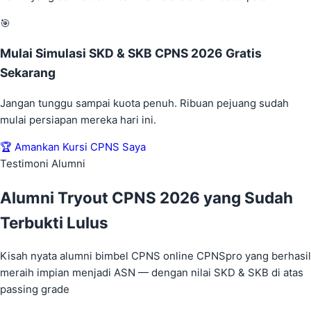
🎯
Mulai Simulasi SKD & SKB CPNS 2026 Gratis
Sekarang
Jangan tunggu sampai kuota penuh. Ribuan pejuang sudah
mulai persiapan mereka hari ini.
🏆 Amankan Kursi CPNS Saya
Testimoni Alumni
Alumni Tryout CPNS 2026 yang
Sudah
Terbukti Lulus
Kisah nyata alumni bimbel CPNS online CPNSpro yang berhasil
meraih impian menjadi ASN — dengan nilai SKD & SKB di atas
passing grade