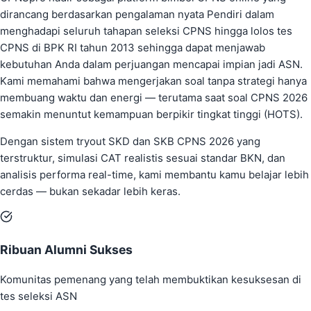
dirancang berdasarkan pengalaman nyata Pendiri dalam
menghadapi seluruh tahapan seleksi CPNS hingga lolos tes
CPNS di BPK RI tahun 2013 sehingga dapat menjawab
kebutuhan Anda dalam perjuangan mencapai impian jadi ASN.
Kami memahami bahwa mengerjakan soal tanpa strategi hanya
membuang waktu dan energi — terutama saat soal CPNS 2026
semakin menuntut kemampuan berpikir tingkat tinggi (HOTS).
Dengan sistem tryout SKD dan SKB CPNS 2026 yang
terstruktur, simulasi CAT realistis sesuai standar BKN, dan
analisis performa real-time, kami membantu kamu belajar lebih
cerdas — bukan sekadar lebih keras.
Ribuan Alumni Sukses
Komunitas pemenang yang telah membuktikan kesuksesan di
tes seleksi ASN