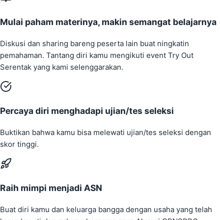
Mulai paham materinya, makin semangat belajarnya
Diskusi dan sharing bareng peserta lain buat ningkatin
pemahaman. Tantang diri kamu mengikuti event Try Out
Serentak yang kami selenggarakan.
Percaya diri menghadapi ujian/tes seleksi
Buktikan bahwa kamu bisa melewati ujian/tes seleksi dengan
skor tinggi.
Raih mimpi menjadi ASN
Buat diri kamu dan keluarga bangga dengan usaha yang telah