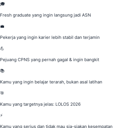
🎓
Fresh graduate yang ingin langsung jadi ASN
💼
Pekerja yang ingin karier lebih stabil dan terjamin
💪
Pejuang CPNS yang pernah gagal & ingin bangkit
📚
Kamu yang ingin belajar terarah, bukan asal latihan
🎯
Kamu yang targetnya jelas: LOLOS 2026
⚡
Kamu yang serius dan tidak mau sia-siakan kesempatan