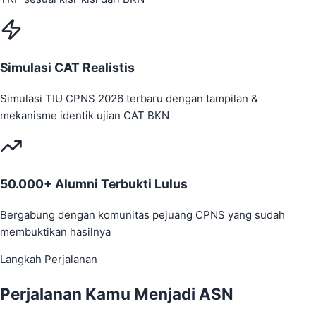
Simulasi CAT Realistis
Simulasi TIU CPNS 2026 terbaru dengan tampilan &
mekanisme identik ujian CAT BKN
50.000+ Alumni Terbukti Lulus
Bergabung dengan komunitas pejuang CPNS yang sudah
membuktikan hasilnya
Langkah Perjalanan
Perjalanan Kamu Menjadi
ASN