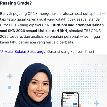
Passing Grade?
Banyak pejuang CPNS mengerjakan ratusan soal setiap hari —
tapi tetap gagal karena soal yang dilatih tidak sesuai standar
Ultra HOTS yang dipakai BKN.
CPNSpro hadir dengan latihan
soal SKD 2026 sesuai kisi-kisi dari BKN
, simulasi TIU CPNS
2026 terbaru, dan analisis kelemahan personal — sehingga
kamu tahu persis apa yang harus diperbaiki.
🚀 Mulai Belajar Sekarang
Garansi uang kembali 7 hari