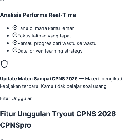
Analisis Performa Real-Time
Tahu di mana kamu lemah
Fokus latihan yang tepat
Pantau progres dari waktu ke waktu
Data-driven learning strategy
Update Materi Sampai CPNS 2026
— Materi mengikuti
kebijakan terbaru. Kamu tidak belajar soal usang.
Fitur Unggulan
Fitur Unggulan Tryout CPNS 2026
CPNSpro